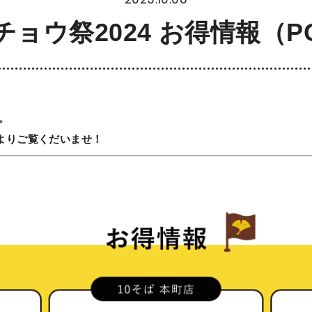
チョウ祭2024 お得情報（P
。
よりご覧くだいませ！