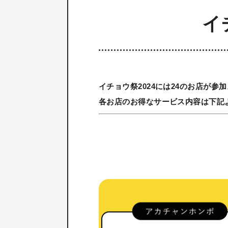
イ
イチョウ祭2024には24のお店が参加
各お店のお得なサービス内容は下記