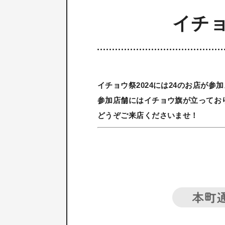
イチョ
イチョウ祭2024には24のお店が参加
参加店舗にはイチョウ旗が立ってお
どうぞご来店くださいませ！