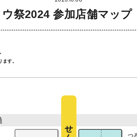
ウ祭2024 参加店舗マップ
。
ります。