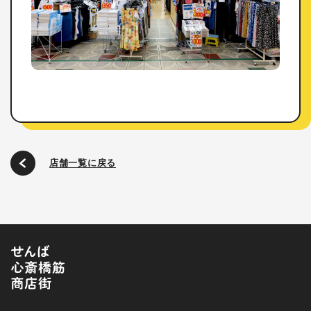
店舗一覧に戻る