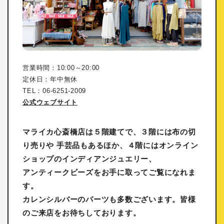
営業時間：10:00～20:00
定休日：年中無休
TEL：06-6251-2009
公式ウェブサイト
マライカ心斎橋店は５階建てで、３階には布の切
り売りや 手芸品もあるほか、４階にはオンライン
ショップのインディアンジュエリー、
アンティークビーズをお手に取ってご覧になれま
す。
カレンシルバーのパーツも多数ございます。皆様
のご来店をお待ちしております。