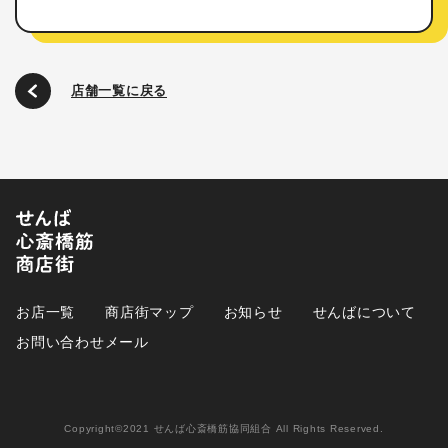
店舗一覧に戻る
お店一覧
商店街マップ
お知らせ
せんばについて
お問い合わせメール
Copyright©2021 せんば心斎橋筋協同組合 All Rights Reserved.