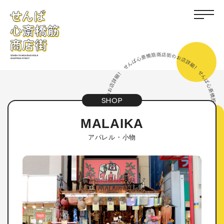
SHOP
MALAIKA
アパレル・小物