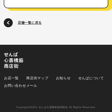
店舗一覧に戻る
お店一覧
商店街マップ
お知らせ
せんばについて
お問い合わせメール
Copyright©2021 せんば心斎橋筋協同組合 All Rights Reserved.