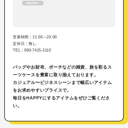
営業時間：11:00～20:00
定休日：無し
TEL：080-7415-2110
バッグやお財布、ポーチなどの雑貨、旅を彩るス
ーツケースを豊富に取り揃えております。
カジュアル〜ビジネスシーンまで幅広いアイテム
をお求めやすいプライスで。
毎日をHAPPYにするアイテムをぜひご覧くださ
い。