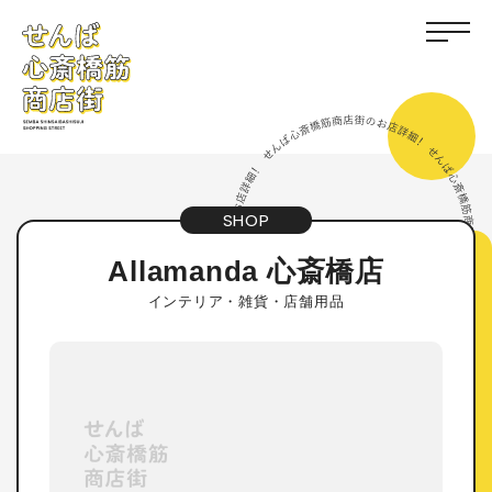
SHOP
Allamanda 心斎橋店
インテリア・雑貨・店舗用品