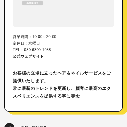
営業時間：10:00～20:00
定休日：水曜日
TEL：080-6300-1988
公式ウェブサイト
お客様の立場に立ったヘア＆ネイルサービスをご
提供いたします。
常に最新のトレンドを更新し、顧客に最高のエク
スペリエンスを提供する事に専念