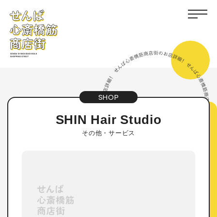
SHOP
SHIN Hair Studio
その他・サービス