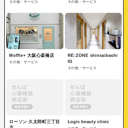
その他・サービス
その他・サービス
Moffle+ 大阪心斎橋店
RE:ZONE shinsaibashi
01
その他・サービス
その他・サービス
ローソン 久太郎町三丁目
Logic beauty clinic
店