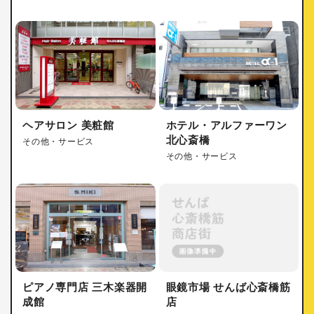
ヘアサロン 美粧館
ホテル・アルファーワン
北心斎橋
その他・サービス
その他・サービス
ピアノ専門店 三木楽器開
眼鏡市場 せんば心斎橋筋
成館
店