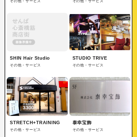
その他・サービス
その他・サービス
SHIN Hair Studio
STUDIO TRIVE
その他・サービス
その他・サービス
STRETCH+TRAINING
泰幸宝飾
その他・サービス
その他・サービス