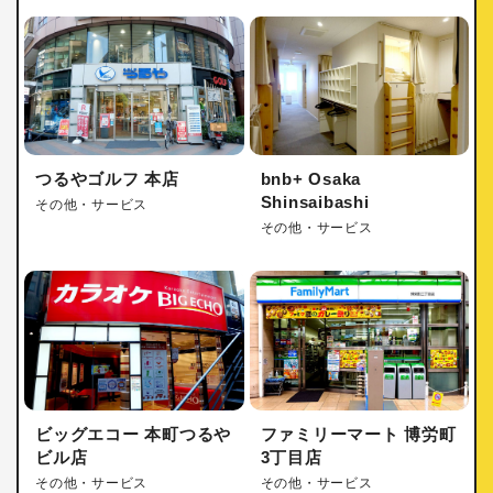
つるやゴルフ 本店
bnb+ Osaka
Shinsaibashi
その他・サービス
その他・サービス
ビッグエコー 本町つるや
ファミリーマート 博労町
ビル店
3丁目店
その他・サービス
その他・サービス