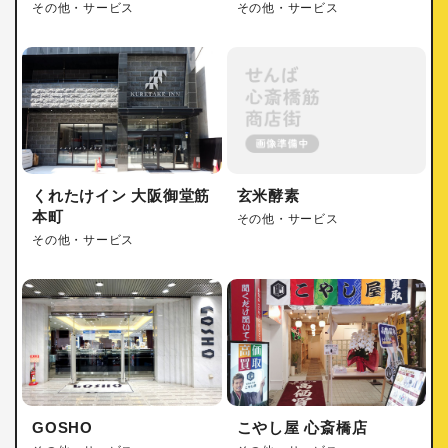
その他・サービス
その他・サービス
くれたけイン 大阪御堂筋
玄米酵素
本町
その他・サービス
その他・サービス
GOSHO
こやし屋 心斎橋店