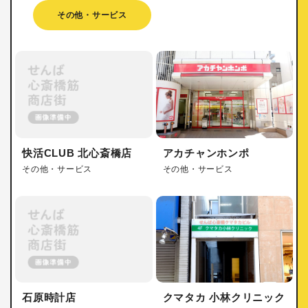
その他・サービス
快活CLUB 北心斎橋店
アカチャンホンポ
その他・サービス
その他・サービス
石原時計店
クマタカ 小林クリニック